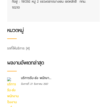
ที่อยู่ : 19/292 หมู่ 2 แขวงตลาดบางเขน เขตหลักสี่ กทม.
10210
หมวดหมู่
รถที่ให้บริการ
[4]
ผลงานอัพเดทล่าสุด
บริการรับ-ส่ง พนักงา...
อังคารที่ 27 สิงหาคม 2567