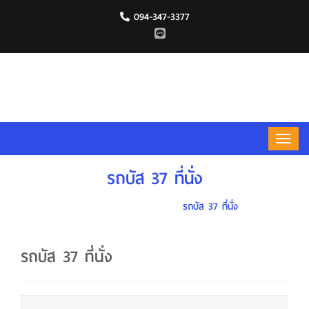
094-347-3377
รถบัส 37 ที่นั่ง
HOME
รถที่ให้บริการ
รถบัส 37 ที่นั่ง
รถบัส 37 ที่นั่ง