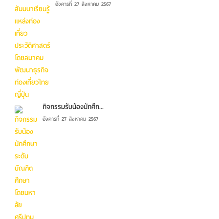
อังคารที่ 27 สิงหาคม 2567
กิจกรรมรับน้องนักศึก...
อังคารที่ 27 สิงหาคม 2567