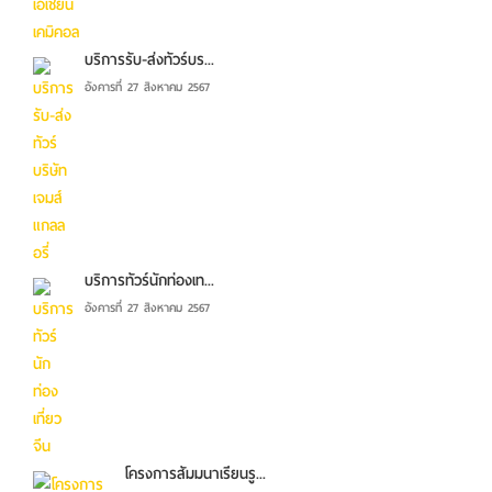
บริการรับ-ส่งทัวร์บร...
อังคารที่ 27 สิงหาคม 2567
บริการทัวร์นักท่องเท...
อังคารที่ 27 สิงหาคม 2567
โครงการสัมมนาเรียนรู...