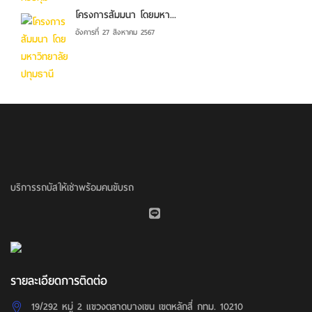
โครงการสัมมนา โดยมหา...
อังคารที่ 27 สิงหาคม 2567
บริการรถบัสให้เช่าพร้อมคนขับรถ
รายละเอียดการติดต่อ
19/292 หมู่ 2 แขวงตลาดบางเขน เขตหลักสี่ กทม. 10210