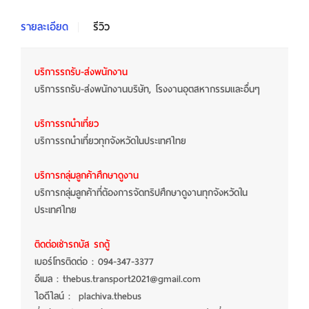
รายละเอียด
รีวิว
บริการรถรับ-ส่งพนักงาน
บริการรถรับ-ส่งพนักงานบริษัท, โรงงานอุตสหากรรมและอื่นๆ
บริการรถนำเที่ยว
บริการรถนำเที่ยวทุกจังหวัดในประเทศไทย
บริการกลุ่มลูกค้าศึกษาดูงาน
บริการกลุ่มลูกค้าที่ต้องการจัดทริปศึกษาดูงานทุกจังหวัดใน
ประเทศไทย
ติดต่อเช่ารถบัส รถตู้
เบอร์โทรติดต่อ : 094-347-3377
อีเมล : thebus.transport2021@gmail.com
ไอดีไลน์ : plachiva.thebus