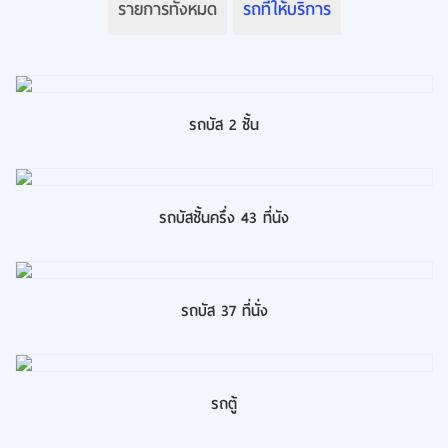
รายการทั้งหมด
รถที่ให้บริการ
รถบัส 2 ชั้น
รถบัสชั้นครึ่ง 43 ที่นัง
รถบัส 37 ที่นั่ง
รถตู้