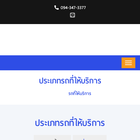
094-347-3377
ประเภทรถที่ให้บริการ
HOME
รถที่ให้บริการ
ประเภทรถที่ให้บริการ