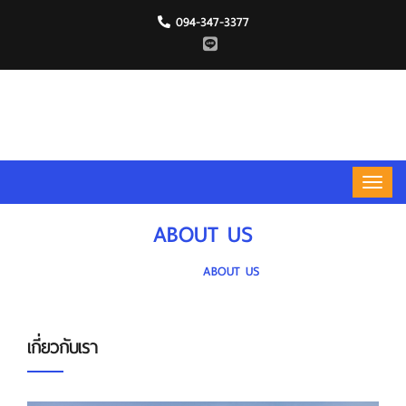
094-347-3377
ABOUT US
HOME
ABOUT US
เกี่ยวกับเรา